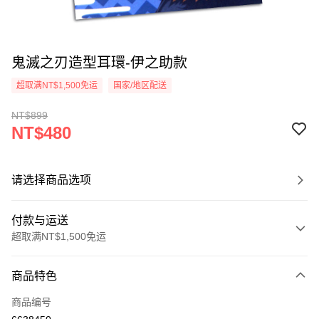
鬼滅之刃造型耳環-伊之助款
超取满NT$1,500免运
国家/地区配送
NT$899
NT$480
请选择商品选项
付款与运送
超取满NT$1,500免运
付款方式
商品特色
信用卡一次付款
商品编号
信用卡分期付款