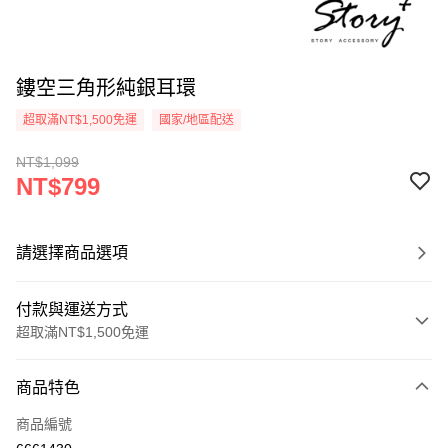
鏤空三角形純銀耳環
超取滿NT$1,500免運
國家/地區配送
NT$1,099
NT$799
請選擇商品選項
付款與運送方式
超取滿NT$1,500免運
付款方式
商品特色
信用卡一次付款
商品編號
信用卡分期付款