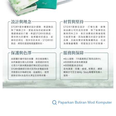
Paparkan Butiran Mod Komputer