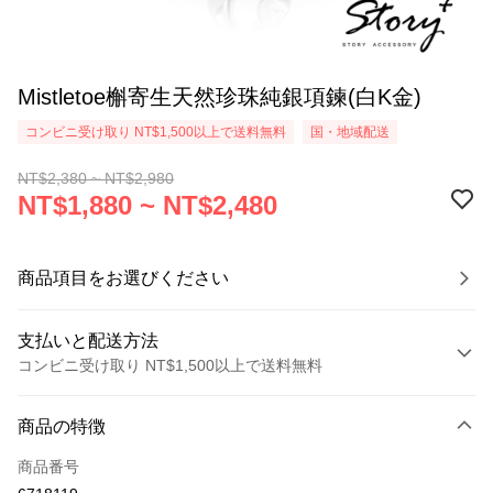
Mistletoe槲寄生天然珍珠純銀項鍊(白K金)
コンビニ受け取り NT$1,500以上で送料無料
国・地域配送
NT$2,380 ~ NT$2,980
NT$1,880 ~ NT$2,480
商品項目をお選びください
支払いと配送方法
コンビニ受け取り NT$1,500以上で送料無料
お支払い方法
商品の特徴
クレジットカード1回払い
商品番号
クレジットカード分割払い