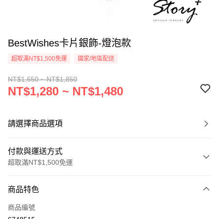
BestWishes卡片銀飾-燈泡款
超取滿NT$1,500免運
國家/地區配送
NT$1,650 ~ NT$1,850
NT$1,280 ~ NT$1,480
請選擇商品選項
付款與運送方式
超取滿NT$1,500免運
付款方式
商品特色
信用卡一次付款
商品編號
信用卡分期付款