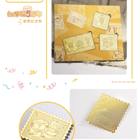
５．嚴禁一人註冊多個帳號或使用他人資訊註冊。若發現惡意使用之情形，
國家/地區配送
查看運費
恩沛科技股份有限公司將有權停止該用戶之使用額度並採取法律行動。