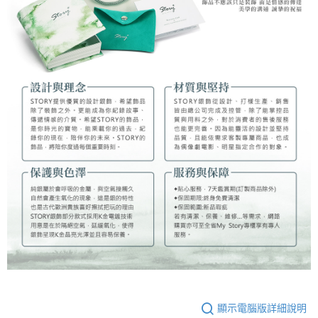
顯示電腦版詳細說明