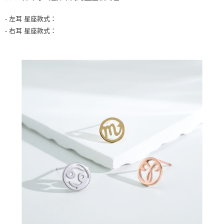
- 左耳 星座款式：
- 右耳 星座款式：