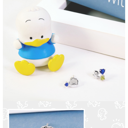
請求用戶進行身份認證。
５．嚴禁一人註冊多個帳號或使用他人資訊註冊。若發現惡意使用之情形，
國家/地區配送
查看運費
恩沛科技股份有限公司將有權停止該用戶之使用額度並採取法律行動。