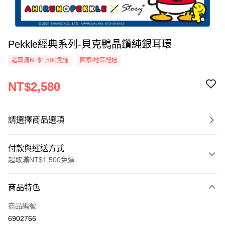
Pekkle經典系列-貝克鴨晶鑽純銀耳環
超取滿NT$1,500免運
國家/地區配送
NT$2,580
請選擇商品選項
付款與運送方式
超取滿NT$1,500免運
付款方式
商品特色
信用卡一次付款
商品編號
信用卡分期付款
6902766