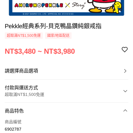
Pekkle經典系列-貝克鴨晶鑽純銀戒指
超取滿NT$1,500免運
國家/地區配送
NT$3,480 ~ NT$3,980
請選擇商品選項
付款與運送方式
超取滿NT$1,500免運
付款方式
商品特色
信用卡一次付款
商品編號
信用卡分期付款
6902787