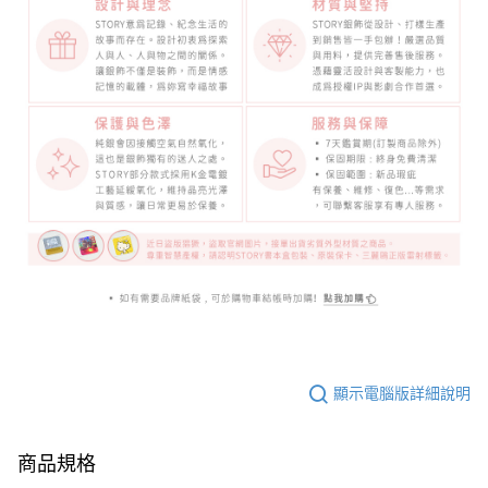
顯示電腦版詳細說明
商品規格