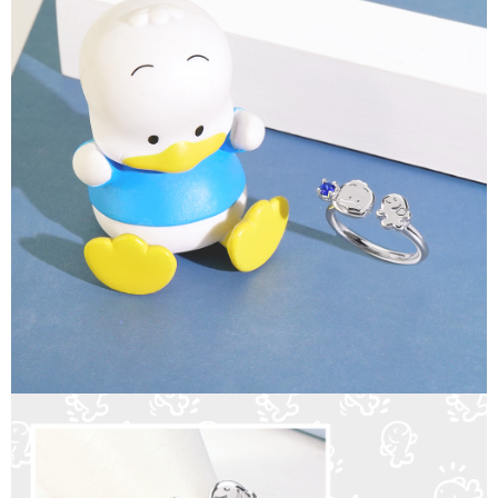
請求用戶進行身份認證。
５．嚴禁一人註冊多個帳號或使用他人資訊註冊。若發現惡意使用之情形，
國家/地區配送
查看運費
恩沛科技股份有限公司將有權停止該用戶之使用額度並採取法律行動。