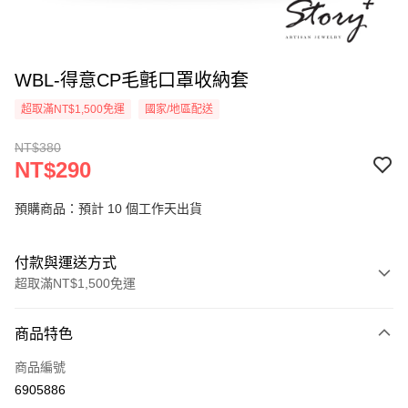
WBL-得意CP毛氈口罩收納套
超取滿NT$1,500免運
國家/地區配送
NT$380
NT$290
預購商品：預計 10 個工作天出貨
付款與運送方式
超取滿NT$1,500免運
付款方式
商品特色
信用卡一次付款
商品編號
信用卡分期付款
6905886