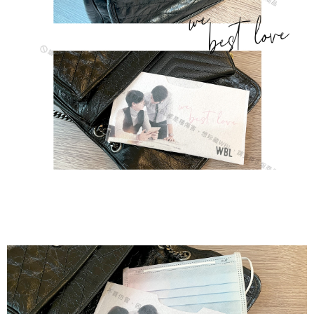
５．嚴禁一人註冊多個帳號或使用他人資訊註冊。若發現惡意使用之情形，
國家/地區配送
查看運費
恩沛科技股份有限公司將有權停止該用戶之使用額度並採取法律行動。