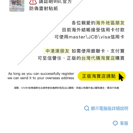
顯示電腦版詳細說明
客服