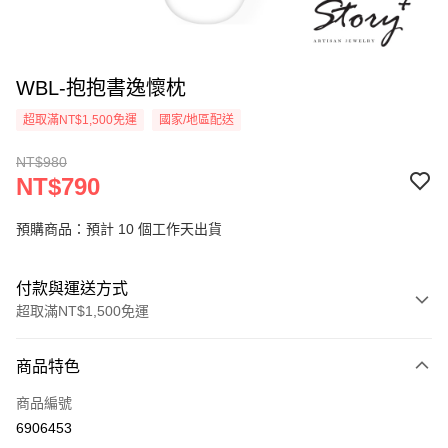
WBL-抱抱書逸懷枕
超取滿NT$1,500免運
國家/地區配送
NT$980
NT$790
預購商品：預計 10 個工作天出貨
付款與運送方式
超取滿NT$1,500免運
付款方式
商品特色
信用卡一次付款
商品編號
信用卡分期付款
6906453