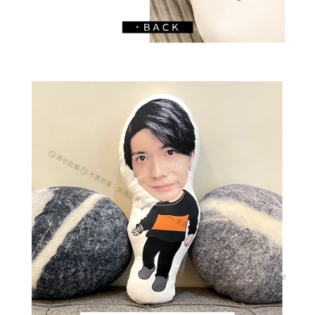
５．嚴禁一人註冊多個帳號或使用他人資訊註冊。若發現惡意使用之情形，
國家/地區配送
查看運費
恩沛科技股份有限公司將有權停止該用戶之使用額度並採取法律行動。