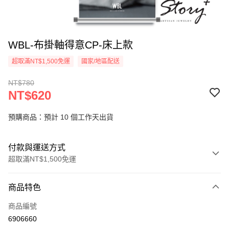
WBL-布掛軸得意CP-床上款
超取滿NT$1,500免運
國家/地區配送
NT$780
NT$620
預購商品：預計 10 個工作天出貨
付款與運送方式
超取滿NT$1,500免運
付款方式
商品特色
信用卡一次付款
商品編號
信用卡分期付款
6906660