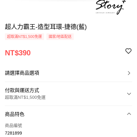
超人力霸王-造型耳環-捷德(藍)
超取滿NT$1,500免運
國家/地區配送
NT$390
請選擇商品選項
付款與運送方式
超取滿NT$1,500免運
付款方式
商品特色
信用卡一次付款
商品編號
信用卡分期付款
7281899