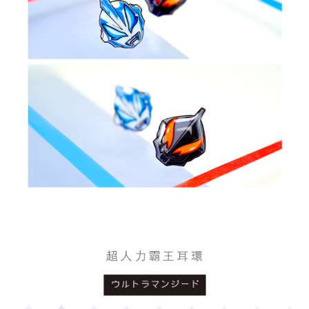
請求用戶進行身份認證。
５．嚴禁一人註冊多個帳號或使用他人資訊註冊。若發現惡意使用之情形，
國家/地區配送
查看運費
恩沛科技股份有限公司將有權停止該用戶之使用額度並採取法律行動。