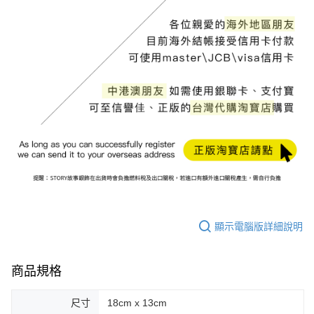
顯示電腦版詳細說明
商品規格
尺寸
18cm x 13cm