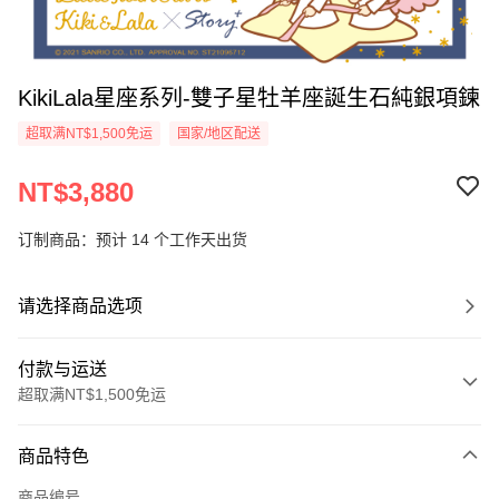
KikiLala星座系列-雙子星牡羊座誕生石純銀項鍊
超取满NT$1,500免运
国家/地区配送
NT$3,880
订制商品：预计 14 个工作天出货
请选择商品选项
付款与运送
超取满NT$1,500免运
付款方式
商品特色
信用卡一次付款
商品编号