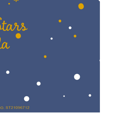
科技股份有限公司將有權停止該用戶之使用額度並採取法律行