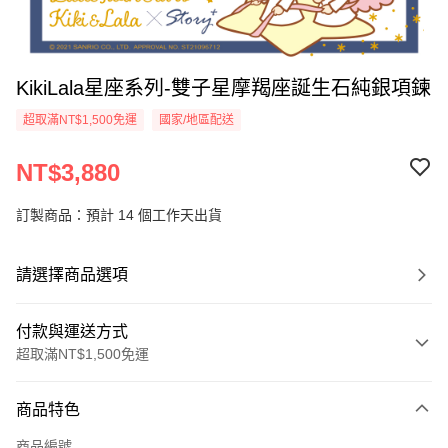
KikiLala星座系列-雙子星摩羯座誕生石純銀項鍊
超取滿NT$1,500免運
國家/地區配送
NT$3,880
訂製商品：預計 14 個工作天出貨
請選擇商品選項
付款與運送方式
超取滿NT$1,500免運
付款方式
商品特色
信用卡一次付款
商品編號