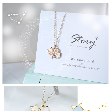
請求用戶進行身份認證。
５．嚴禁一人註冊多個帳號或使用他人資訊註冊。若發現惡意使用之情形，
恩沛科技股份有限公司將有權停止該用戶之使用額度並採取法律行動。