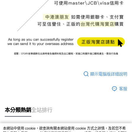
顯示電腦版詳細說明
客服
本分類熱銷
全站排行
本網站中使用 cookie，欲查詢有關本網站使用 cookie 方式之詳情，及若您不希