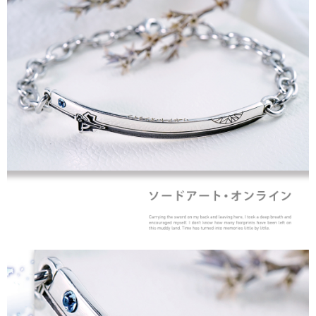
請求用戶進行身份認證。
５．嚴禁一人註冊多個帳號或使用他人資訊註冊。若發現惡意使用之情形，
國家/地區配送
查看運費
恩沛科技股份有限公司將有權停止該用戶之使用額度並採取法律行動。