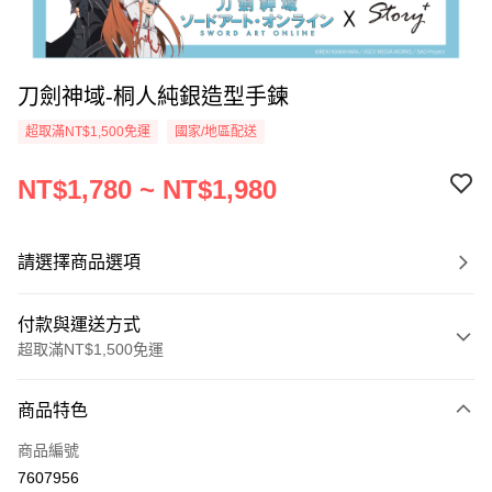
刀劍神域-桐人純銀造型手鍊
超取滿NT$1,500免運
國家/地區配送
NT$1,780 ~ NT$1,980
請選擇商品選項
付款與運送方式
超取滿NT$1,500免運
付款方式
商品特色
信用卡一次付款
商品編號
信用卡分期付款
7607956