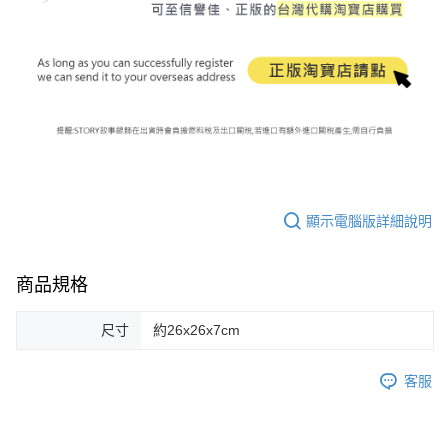
顯示電腦版詳細說明
商品規格
尺寸
約26x26x7cm
客服