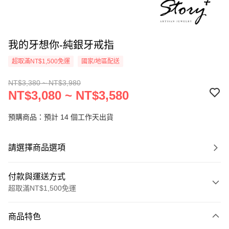
我的牙想你-純銀牙戒指
超取滿NT$1,500免運
國家/地區配送
NT$3,380 ~ NT$3,980
NT$3,080 ~ NT$3,580
預購商品：預計 14 個工作天出貨
請選擇商品選項
付款與運送方式
超取滿NT$1,500免運
付款方式
商品特色
信用卡一次付款