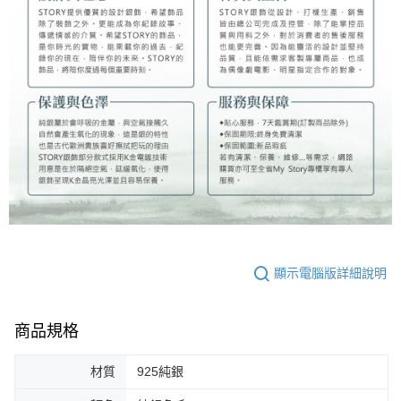
顯示電腦版詳細說明
商品規格
材質
925純銀