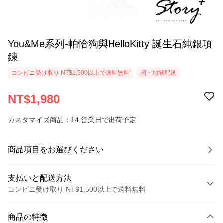
You&Me系列-帕恰狗與HelloKitty 誕生石純銀項
鍊
コンビニ受け取り NT$1,500以上で送料無料
国・地域配送
NT$1,980
カスタマイズ商品：14 営業日で出荷予定
商品項目をお選びください
支払いと配送方法
コンビニ受け取り NT$1,500以上で送料無料
お支払い方法
商品の特徴
クレジットカード1回払い