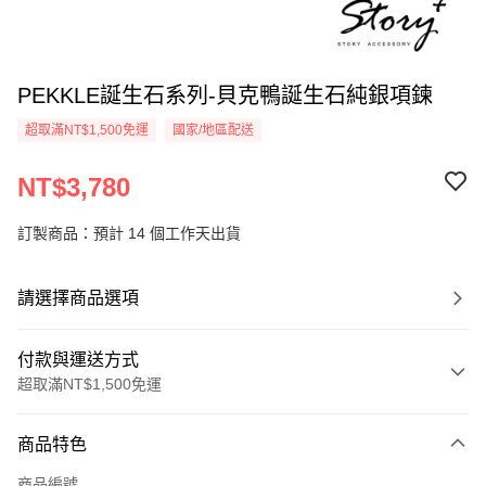
PEKKLE誕生石系列-貝克鴨誕生石純銀項鍊
超取滿NT$1,500免運
國家/地區配送
NT$3,780
訂製商品：預計 14 個工作天出貨
請選擇商品選項
付款與運送方式
超取滿NT$1,500免運
付款方式
商品特色
信用卡一次付款
商品編號