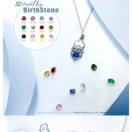
請求用戶進行身份認證。
５．嚴禁一人註冊多個帳號或使用他人資訊註冊。若發現惡意使用之情形，
恩沛科技股份有限公司將有權停止該用戶之使用額度並採取法律行動。