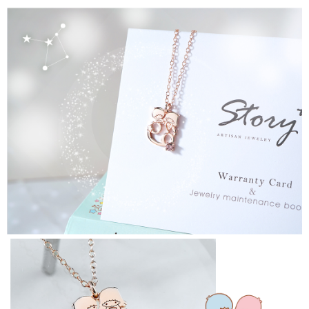
請求用戶進行身份認證。
５．嚴禁一人註冊多個帳號或使用他人資訊註冊。若發現惡意使用之情形，
恩沛科技股份有限公司將有權停止該用戶之使用額度並採取法律行動。