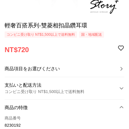
輕奢百搭系列-雙菱相扣晶鑽耳環
コンビニ受け取り NT$1,500以上で送料無料
国・地域配送
NT$720
商品項目をお選びください
支払いと配送方法
コンビニ受け取り NT$1,500以上で送料無料
お支払い方法
商品の特徴
クレジットカード1回払い
商品番号
クレジットカード分割払い
8230192