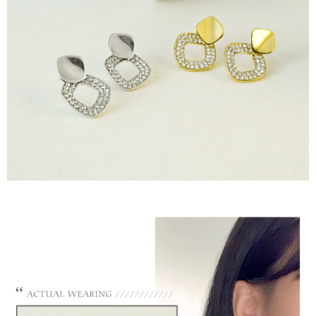
請求用戶進行身份認證。
５．嚴禁一人註冊多個帳號或使用他人資訊註冊。若發現惡意使用之情形，
國家/地區配送
查看運費
恩沛科技股份有限公司將有權停止該用戶之使用額度並採取法律行動。