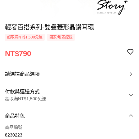
輕奢百搭系列-雙疊菱形晶鑽耳環
超取滿NT$1,500免運
國家/地區配送
NT$790
請選擇商品選項
付款與運送方式
超取滿NT$1,500免運
付款方式
商品特色
信用卡一次付款
商品編號
信用卡分期付款
8230223