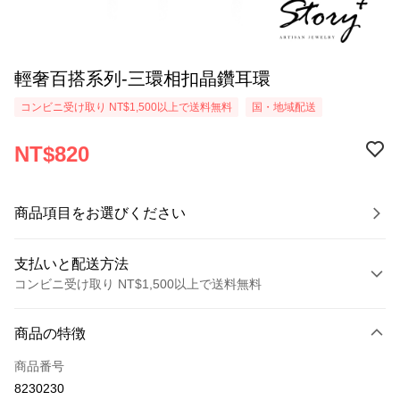
輕奢百搭系列-三環相扣晶鑽耳環
コンビニ受け取り NT$1,500以上で送料無料
国・地域配送
NT$820
商品項目をお選びください
支払いと配送方法
コンビニ受け取り NT$1,500以上で送料無料
お支払い方法
商品の特徴
クレジットカード1回払い
商品番号
クレジットカード分割払い
8230230