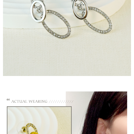
請求用戶進行身份認證。
５．嚴禁一人註冊多個帳號或使用他人資訊註冊。若發現惡意使用之情形，
國家/地區配送
查看運費
恩沛科技股份有限公司將有權停止該用戶之使用額度並採取法律行動。