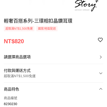
輕奢百搭系列-三環相扣晶鑽耳環
超取滿NT$1,500免運
國家/地區配送
NT$820
請選擇商品選項
付款與運送方式
超取滿NT$1,500免運
付款方式
商品特色
信用卡一次付款
商品編號
信用卡分期付款
8230230