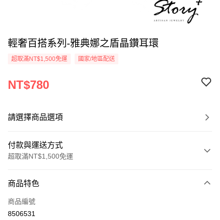
輕奢百搭系列-雅典娜之盾晶鑽耳環
超取滿NT$1,500免運
國家/地區配送
NT$780
請選擇商品選項
付款與運送方式
超取滿NT$1,500免運
付款方式
商品特色
信用卡一次付款
商品編號
信用卡分期付款
8506531