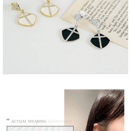
請求用戶進行身份認證。
５．嚴禁一人註冊多個帳號或使用他人資訊註冊。若發現惡意使用之情形，
國家/地區配送
查看運費
恩沛科技股份有限公司將有權停止該用戶之使用額度並採取法律行動。