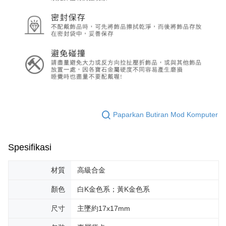
Paparkan Butiran Mod Komputer
Spesifikasi
材質
高級合金
顏色
白K金色系；黃K金色系
尺寸
主墜約17x17mm