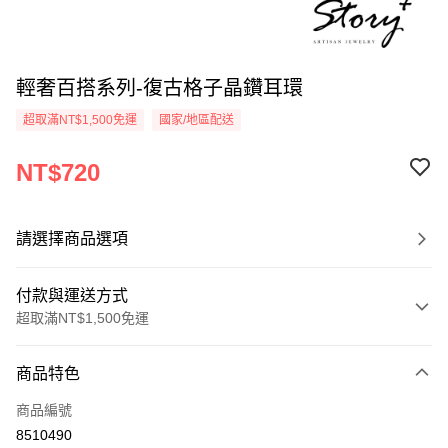
輕奢百搭系列-復古格子晶鑽耳環
超取滿NT$1,500免運
國家/地區配送
NT$720
請選擇商品選項
付款與運送方式
超取滿NT$1,500免運
付款方式
商品特色
信用卡一次付款
商品編號
信用卡分期付款
8510490