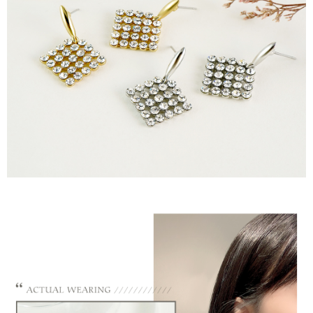
請求用戶進行身份認證。
５．嚴禁一人註冊多個帳號或使用他人資訊註冊。若發現惡意使用之情形，
國家/地區配送
查看運費
恩沛科技股份有限公司將有權停止該用戶之使用額度並採取法律行動。