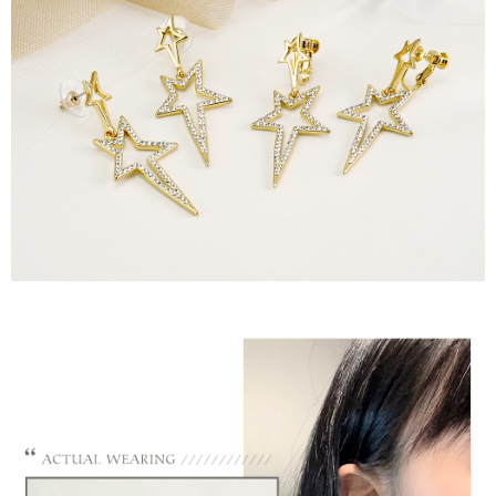
請求用戶進行身份認證。
５．嚴禁一人註冊多個帳號或使用他人資訊註冊。若發現惡意使用之情形，
國家/地區配送
查看運費
恩沛科技股份有限公司將有權停止該用戶之使用額度並採取法律行動。