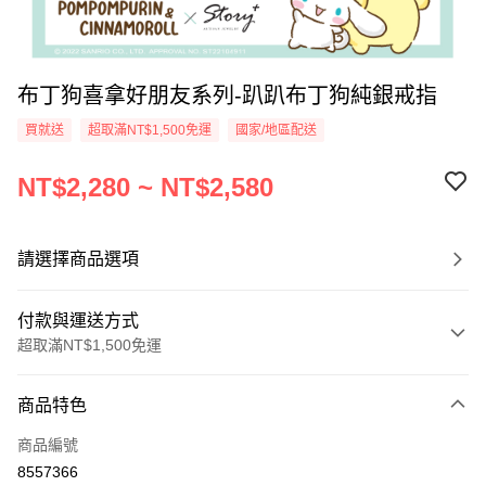
布丁狗喜拿好朋友系列-趴趴布丁狗純銀戒指
買就送
超取滿NT$1,500免運
國家/地區配送
NT$2,280 ~ NT$2,580
請選擇商品選項
付款與運送方式
超取滿NT$1,500免運
付款方式
商品特色
信用卡一次付款
商品編號
信用卡分期付款
8557366