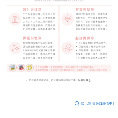
顯示電腦版詳細說明