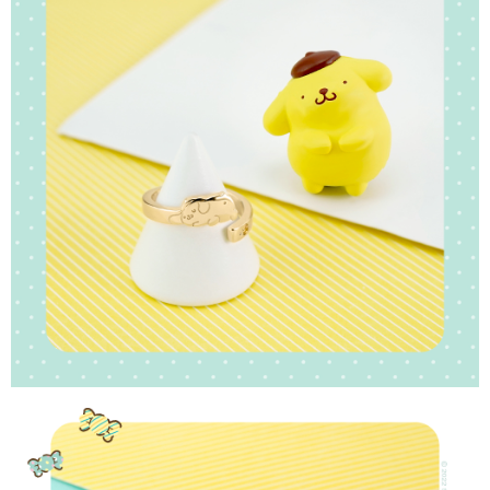
請求用戶進行身份認證。
５．嚴禁一人註冊多個帳號或使用他人資訊註冊。若發現惡意使用之情形，
國家/地區配送
查看運費
恩沛科技股份有限公司將有權停止該用戶之使用額度並採取法律行動。