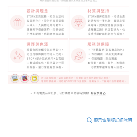
顯示電腦版詳細說明