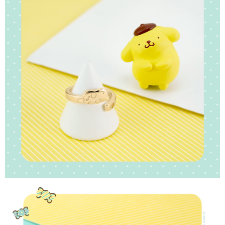
請求用戶進行身份認證。
５．嚴禁一人註冊多個帳號或使用他人資訊註冊。若發現惡意使用之情形，
國家/地區配送
查看運費
恩沛科技股份有限公司將有權停止該用戶之使用額度並採取法律行動。