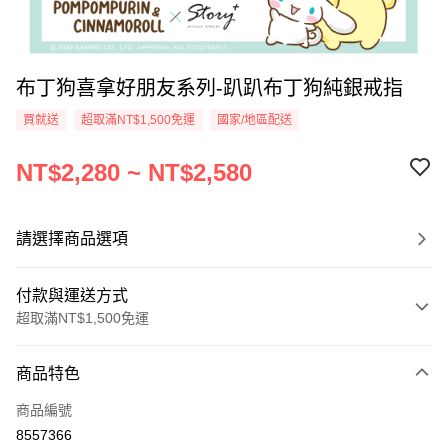
布丁狗喜拿好朋友系列-趴趴布丁狗純銀戒指
買就送
超取滿NT$1,500免運
國家/地區配送
NT$2,280 ~ NT$2,580
請選擇商品選項
付款與運送方式
超取滿NT$1,500免運
付款方式
商品特色
信用卡一次付款
商品編號
信用卡分期付款
8557366