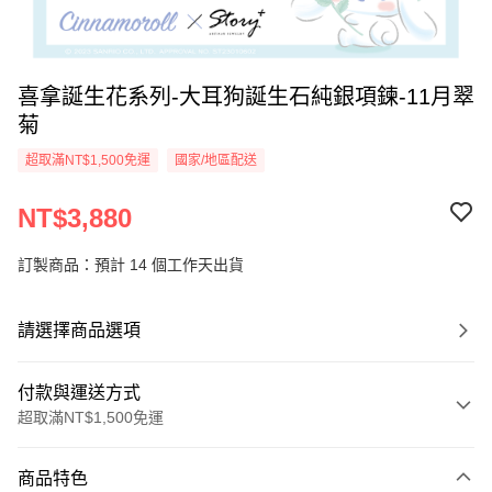
喜拿誕生花系列-大耳狗誕生石純銀項鍊-11月翠
菊
超取滿NT$1,500免運
國家/地區配送
NT$3,880
訂製商品：預計 14 個工作天出貨
請選擇商品選項
付款與運送方式
超取滿NT$1,500免運
付款方式
商品特色
信用卡一次付款