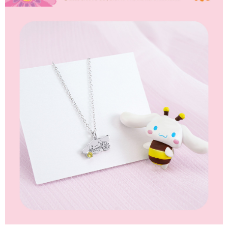
時審查核予不同之上限額度；若仍有額度不足之情形，本公司將視審查結果
請求用戶進行身份認證。
５．嚴禁一人註冊多個帳號或使用他人資訊註冊。若發現惡意使用之情形，
恩沛科技股份有限公司將有權停止該用戶之使用額度並採取法律行動。