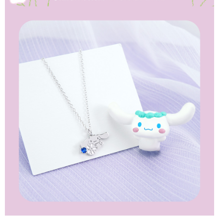
時審查核予不同之上限額度；若仍有額度不足之情形，本公司將視審查結果
請求用戶進行身份認證。
５．嚴禁一人註冊多個帳號或使用他人資訊註冊。若發現惡意使用之情形，
恩沛科技股份有限公司將有權停止該用戶之使用額度並採取法律行動。