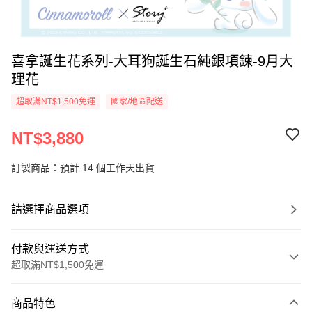
喜拿誕生花系列-大耳狗誕生石純銀項鍊-9月大
理花
超取滿NT$1,500免運
國家/地區配送
NT$3,880
訂製商品：預計 14 個工作天出貨
請選擇商品選項
付款與運送方式
超取滿NT$1,500免運
付款方式
商品特色
信用卡一次付款