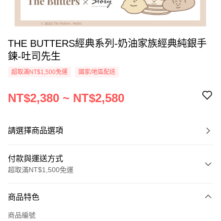
THE BUTTERS經典系列-奶油家族經典純銀手
鍊-吐司先生
超取滿NT$1,500免運
國家/地區配送
NT$2,380 ~ NT$2,580
請選擇商品選項
付款與運送方式
超取滿NT$1,500免運
付款方式
商品特色
信用卡一次付款
商品編號