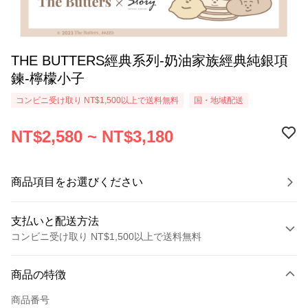
THE BUTTERS經典系列-奶油家族經典純銀項
鍊-檸檬小子
コンビニ受け取り NT$1,500以上で送料無料
国・地域配送
NT$2,580 ~ NT$3,180
商品項目をお選びください
支払いと配送方法
コンビニ受け取り NT$1,500以上で送料無料
お支払い方法
商品の特徴
クレジットカード1回払い
商品番号
クレジットカード分割払い