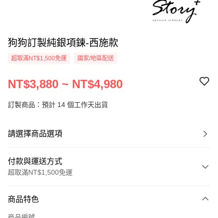
狗狗訂製純銀項鍊-西施款
超取滿NT$1,500免運
國家/地區配送
NT$3,880 ~ NT$4,980
訂製商品：預計 14 個工作天出貨
請選擇商品選項
付款與運送方式
超取滿NT$1,500免運
付款方式
商品特色
信用卡一次付款
商品編號