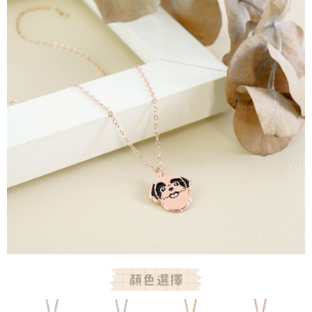
請求用戶進行身份認證。
５．嚴禁一人註冊多個帳號或使用他人資訊註冊。若發現惡意使用之情形，
恩沛科技股份有限公司將有權停止該用戶之使用額度並採取法律行動。