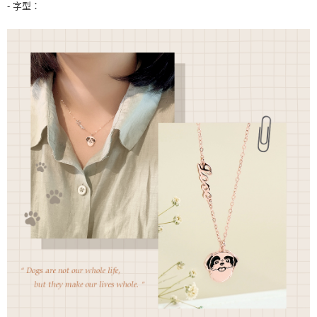
- 字型：