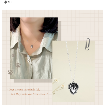
- 字型：