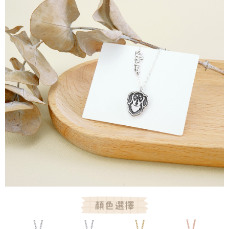
請求用戶進行身份認證。
５．嚴禁一人註冊多個帳號或使用他人資訊註冊。若發現惡意使用之情形，
恩沛科技股份有限公司將有權停止該用戶之使用額度並採取法律行動。