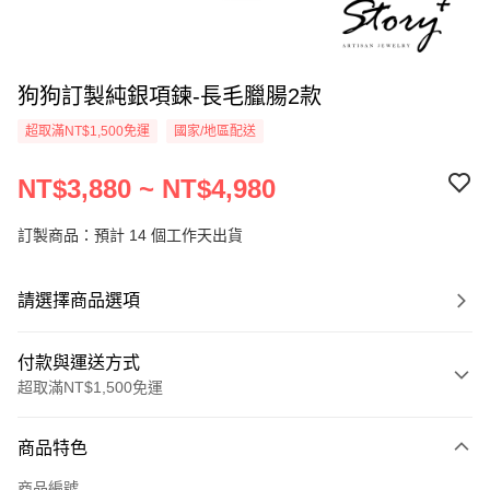
狗狗訂製純銀項鍊-長毛臘腸2款
超取滿NT$1,500免運
國家/地區配送
NT$3,880 ~ NT$4,980
訂製商品：預計 14 個工作天出貨
請選擇商品選項
付款與運送方式
超取滿NT$1,500免運
付款方式
商品特色
信用卡一次付款
商品編號