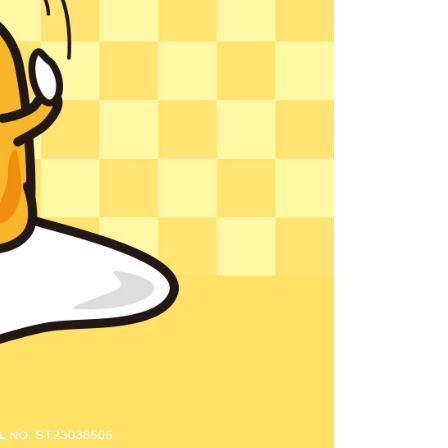
核予不同之上限額度；若仍有額度不足之情形，本公司將視審查
用戶進行身份認證。
一人註冊多個帳號或使用他人資訊註冊。若發現惡意使用之情
科技股份有限公司將有權停止該用戶之使用額度並採取法律行