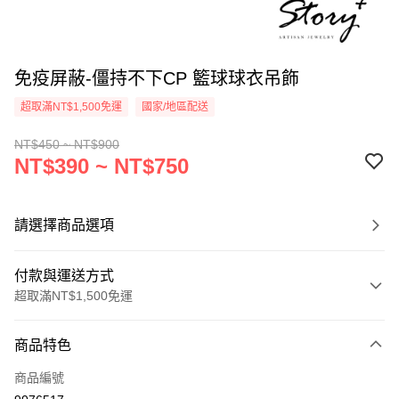
免疫屏蔽-僵持不下CP 籃球球衣吊飾
超取滿NT$1,500免運
國家/地區配送
NT$450 ~ NT$900
NT$390 ~ NT$750
請選擇商品選項
付款與運送方式
超取滿NT$1,500免運
付款方式
商品特色
信用卡一次付款
商品編號
信用卡分期付款