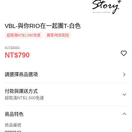
VBL-與你RIO在一起團T-白色
超取滿NT$1,500免運
國家/地區配送
NT$880
NT$790
請選擇商品選項
付款與運送方式
超取滿NT$1,500免運
付款方式
商品特色
信用卡一次付款
商品編號
信用卡分期付款