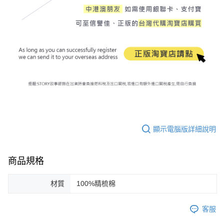
顯示電腦版詳細說明
商品規格
材質
100%精梳棉
客服