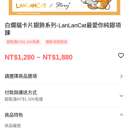
白爛貓卡片銀飾系列-LanLanCat最愛你純銀項
鍊
超取滿NT$1,500免運
國家/地區配送
NT$1,280 ~ NT$1,880
請選擇商品選項
付款與運送方式
超取滿NT$1,500免運
付款方式
商品特色
信用卡一次付款
商品編號