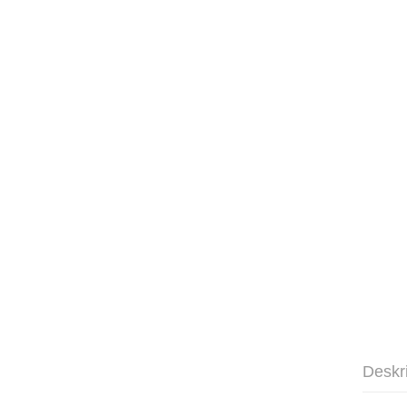
Deskr