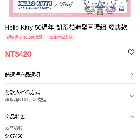
Hello Kitty 50週年-凱蒂貓造型耳環組-經典款
超取滿NT$1,500免運
國家/地區配送
NT$420
請選擇商品選項
付款與運送方式
超取滿NT$1,500免運
付款方式
商品特色
信用卡一次付款
商品編號
信用卡分期付款
9407458