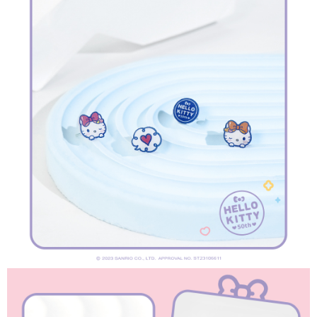
請求用戶進行身份認證。
５．嚴禁一人註冊多個帳號或使用他人資訊註冊。若發現惡意使用之情形，
國家/地區配送
查看運費
恩沛科技股份有限公司將有權停止該用戶之使用額度並採取法律行動。