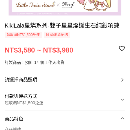
KikiLala星燦系列-雙子星星燦誕生石純銀項鍊
超取滿NT$1,500免運
國家/地區配送
NT$3,580 ~ NT$3,980
訂製商品：預計 14 個工作天出貨
請選擇商品選項
付款與運送方式
超取滿NT$1,500免運
付款方式
商品特色
信用卡一次付款
商品編號