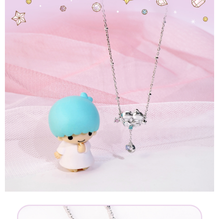
請求用戶進行身份認證。
５．嚴禁一人註冊多個帳號或使用他人資訊註冊。若發現惡意使用之情形，
恩沛科技股份有限公司將有權停止該用戶之使用額度並採取法律行動。