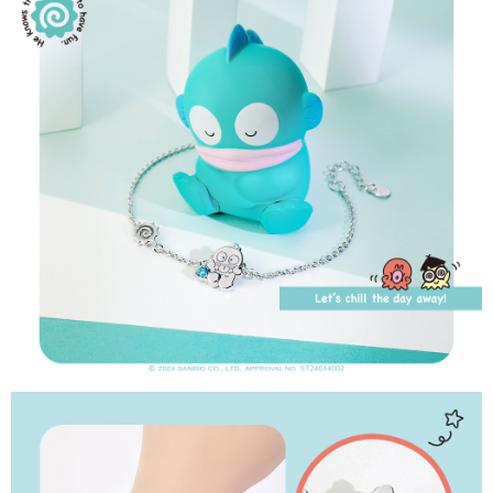
請求用戶進行身份認證。
５．嚴禁一人註冊多個帳號或使用他人資訊註冊。若發現惡意使用之情形，
國家/地區配送
查看運費
恩沛科技股份有限公司將有權停止該用戶之使用額度並採取法律行動。