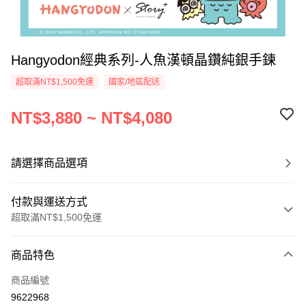
Hangyodon經典系列-人魚漢頓晶鑽純銀手鍊
超取滿NT$1,500免運
國家/地區配送
NT$3,880 ~ NT$4,080
請選擇商品選項
付款與運送方式
超取滿NT$1,500免運
付款方式
商品特色
信用卡一次付款
商品編號
信用卡分期付款
9622968