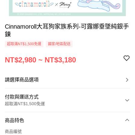
Cinnamoroll大耳狗家族系列-可露娜垂墜純銀手
鍊
超取滿NT$1,500免運
國家/地區配送
NT$2,980 ~ NT$3,180
請選擇商品選項
付款與運送方式
超取滿NT$1,500免運
付款方式
商品特色
信用卡一次付款
商品編號