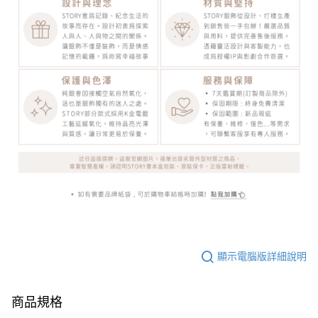
顯示電腦版詳細說明
商品規格