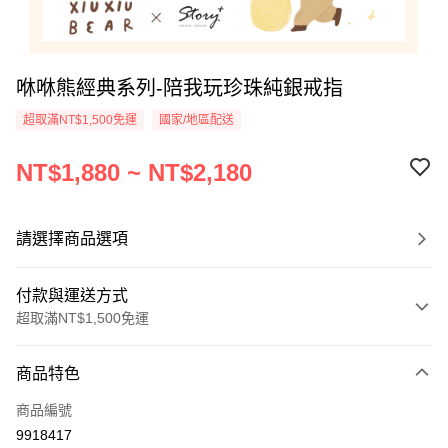
咻咻熊經典系列-陪我玩珍珠純銀戒指
超取滿NT$1,500免運
國家/地區配送
NT$1,880 ~ NT$2,180
請選擇商品選項
付款與運送方式
超取滿NT$1,500免運
付款方式
商品特色
信用卡一次付款
商品編號
信用卡分期付款
9918417