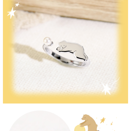
請求用戶進行身份認證。
５．嚴禁一人註冊多個帳號或使用他人資訊註冊。若發現惡意使用之情形，
國家/地區配送
查看運費
恩沛科技股份有限公司將有權停止該用戶之使用額度並採取法律行動。